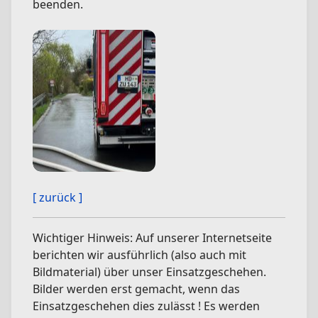
beenden.
[ zurück ]
Wichtiger Hinweis: Auf unserer Internetseite
berichten wir ausführlich (also auch mit
Bildmaterial) über unser Einsatzgeschehen.
Bilder werden erst gemacht, wenn das
Einsatzgeschehen dies zulässt ! Es werden