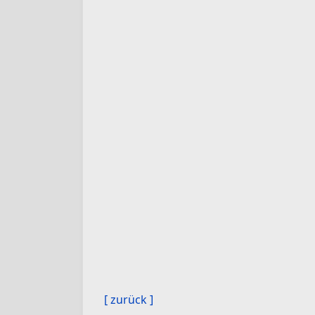
[ zurück ]