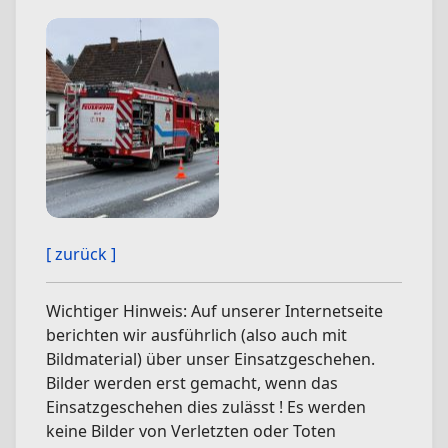
[ zurück ]
Wichtiger Hinweis: Auf unserer Internetseite
berichten wir ausführlich (also auch mit
Bildmaterial) über unser Einsatzgeschehen.
Bilder werden erst gemacht, wenn das
Einsatzgeschehen dies zulässt ! Es werden
keine Bilder von Verletzten oder Toten