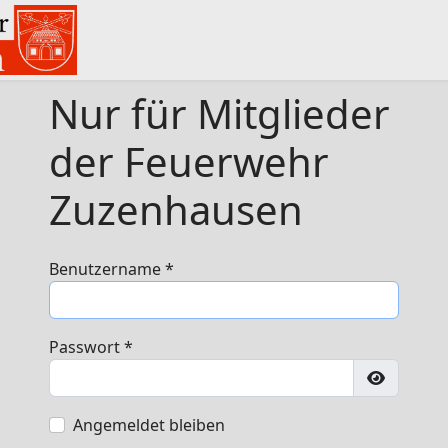
Nur für Mitglieder
der Feuerwehr
Zuzenhausen
Benutzername
*
Passwort
*
Passwort
Angemeldet bleiben