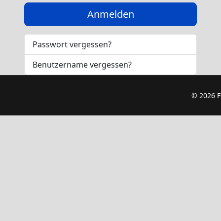
Anmelden
Passwort vergessen?
Benutzername vergessen?
© 2026 F