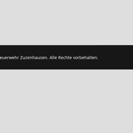
euerwehr Zuzenhausen. Alle Rechte vorbehalten.