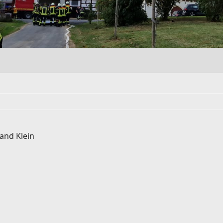
and Klein