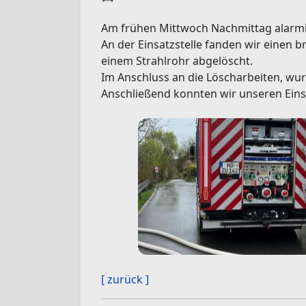
Am frühen Mittwoch Nachmittag alarmie
An der Einsatzstelle fanden wir einen
einem Strahlrohr abgelöscht.
Im Anschluss an die Löscharbeiten, wu
Anschließend konnten wir unseren Ein
[ zurück ]