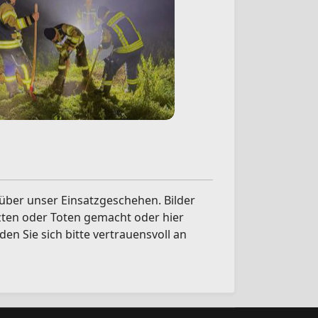
) über unser Einsatzgeschehen. Bilder
zten oder Toten gemacht oder hier
den Sie sich bitte vertrauensvoll an