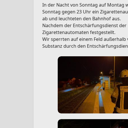
In der Nacht von Sonntag auf Montag w
Sonntag gegen 23 Uhr ein Zigarettenaut
ab und leuchteten den Bahnhof aus.
Nachdem der Entschärfungsdienst der B
Zigarettenautomaten festgestellt.
Wir sperrten auf einem Feld außerhalb
Substanz durch den Entschärfungsdien