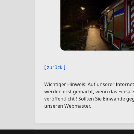
[ zurück ]
Wichtiger Hinweis: Auf unserer Internet
werden erst gemacht, wenn das Einsatzg
veröffentlicht ! Sollten Sie Einwände ge
unseren Webmaster.