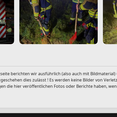
seite berichten wir ausführlich (also auch mit Bildmaterial
eschehen dies zulässt ! Es werden keine Bilder von Verlet
gen die hier veröffentlichen Fotos oder Berichte haben, wen