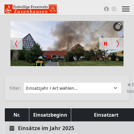
F
Filter:
lös
Nr.
Einsatzbeginn
Einsatzart
Einsätze im Jahr 2025