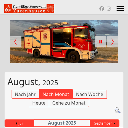
August,
2025
Nach Jahr
Nach Monat
Nach Woche
Heute
Gehe zu Monat
August 2025
Juli
September