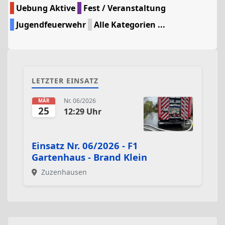
Uebung Aktive
Fest / Veranstaltung
Jugendfeuerwehr
Alle Kategorien ...
LETZTER EINSATZ
Nr. 06/2026
MÄR
25
12:29 Uhr
Einsatz Nr. 06/2026 - F1
Gartenhaus - Brand Klein
Zuzenhausen