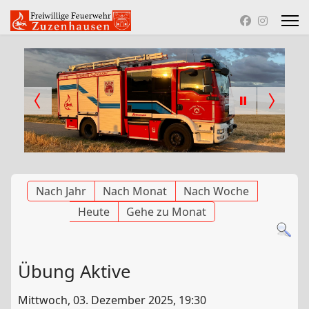
Nach Jahr
Nach Monat
Nach Woche
Heute
Gehe zu Monat
Übung Aktive
Mittwoch, 03. Dezember 2025, 19:30